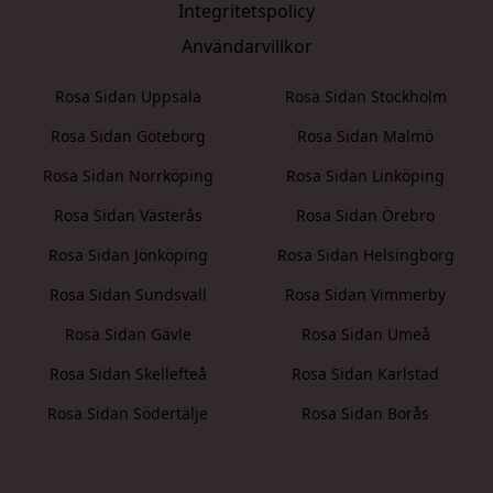
Integritetspolicy
Användarvillkor
Rosa Sidan Uppsala
Rosa Sidan Stockholm
Rosa Sidan Göteborg
Rosa Sidan Malmö
Rosa Sidan Norrköping
Rosa Sidan Linköping
Rosa Sidan Västerås
Rosa Sidan Örebro
Rosa Sidan Jönköping
Rosa Sidan Helsingborg
Rosa Sidan Sundsvall
Rosa Sidan Vimmerby
Rosa Sidan Gävle
Rosa Sidan Umeå
Rosa Sidan Skellefteå
Rosa Sidan Karlstad
Rosa Sidan Södertälje
Rosa Sidan Borås