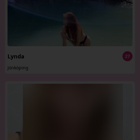
Lynda
27
Jönköping