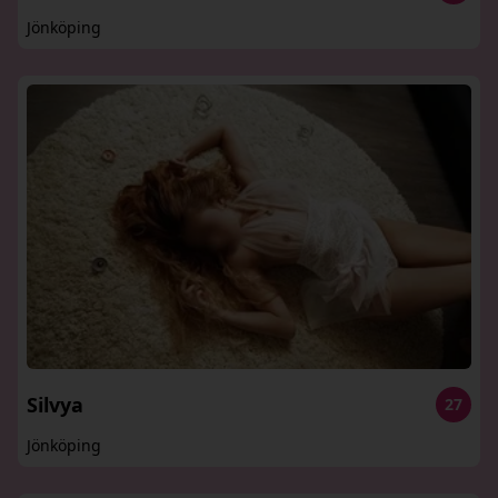
Jönköping
Silvya
27
Jönköping