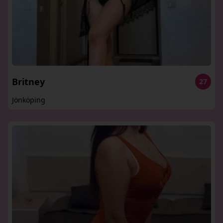
Britney
27
Jönköping