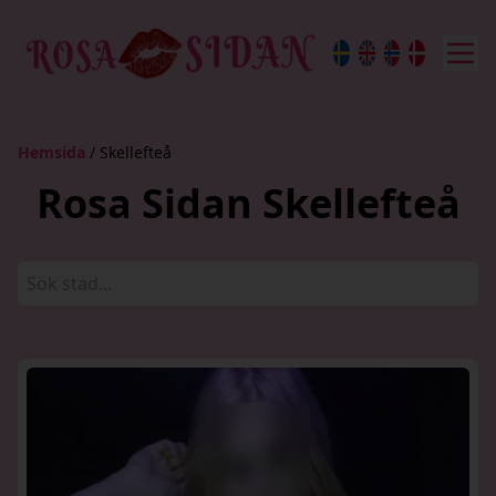
Hemsida
/ Skellefteå
Rosa Sidan Skellefteå