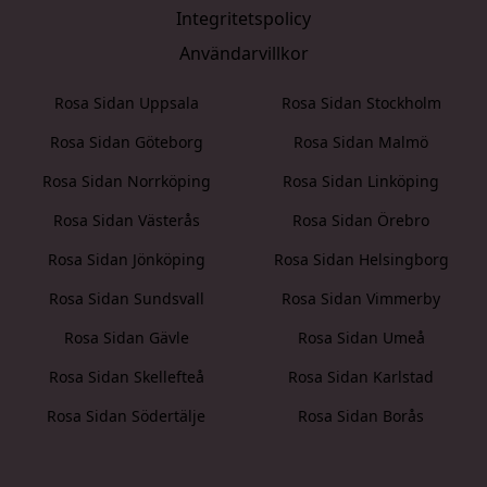
Integritetspolicy
Användarvillkor
Rosa Sidan Uppsala
Rosa Sidan Stockholm
Rosa Sidan Göteborg
Rosa Sidan Malmö
Rosa Sidan Norrköping
Rosa Sidan Linköping
Rosa Sidan Västerås
Rosa Sidan Örebro
Rosa Sidan Jönköping
Rosa Sidan Helsingborg
Rosa Sidan Sundsvall
Rosa Sidan Vimmerby
Rosa Sidan Gävle
Rosa Sidan Umeå
Rosa Sidan Skellefteå
Rosa Sidan Karlstad
Rosa Sidan Södertälje
Rosa Sidan Borås