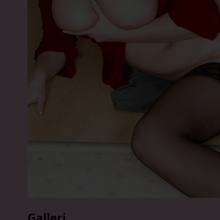
Galleri