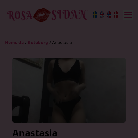
Hemsida
/
Göteborg
/
Anastasia
Anastasia