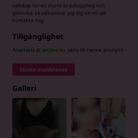
sällskap för en stund av avkoppling och
glömska, så välkomnar jag dig varmt att
kontakta mig.
Tillgänglighet
Anastasia är
online
nu, skriv till henne anonymt
Skicka meddelande
Galleri