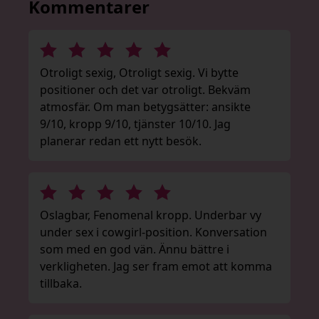
Kommentarer
Otroligt sexig, Otroligt sexig. Vi bytte
positioner och det var otroligt. Bekväm
atmosfär. Om man betygsätter: ansikte
9/10, kropp 9/10, tjänster 10/10. Jag
planerar redan ett nytt besök.
Oslagbar, Fenomenal kropp. Underbar vy
under sex i cowgirl-position. Konversation
som med en god vän. Ännu bättre i
verkligheten. Jag ser fram emot att komma
tillbaka.