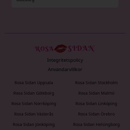
Integritetspolicy
Användarvillkor
Rosa Sidan Uppsala
Rosa Sidan Stockholm
Rosa Sidan Göteborg
Rosa Sidan Malmö
Rosa Sidan Norrköping
Rosa Sidan Linköping
Rosa Sidan Västerås
Rosa Sidan Örebro
Rosa Sidan Jönköping
Rosa Sidan Helsingborg