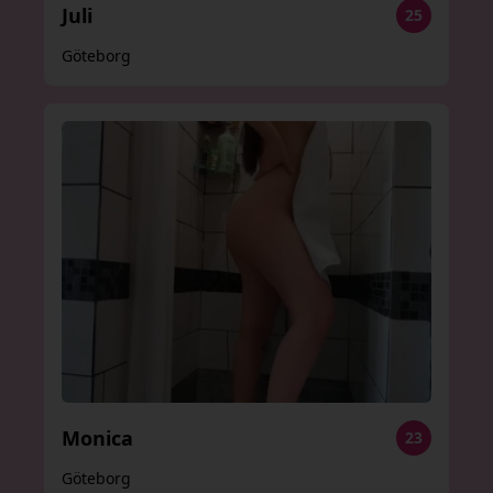
Juli
25
Göteborg
Monica
23
Göteborg