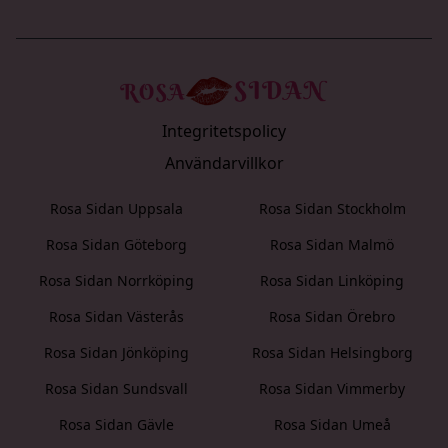
Integritetspolicy
Användarvillkor
Rosa Sidan Uppsala
Rosa Sidan Stockholm
Rosa Sidan Göteborg
Rosa Sidan Malmö
Rosa Sidan Norrköping
Rosa Sidan Linköping
Rosa Sidan Västerås
Rosa Sidan Örebro
Rosa Sidan Jönköping
Rosa Sidan Helsingborg
Rosa Sidan Sundsvall
Rosa Sidan Vimmerby
Rosa Sidan Gävle
Rosa Sidan Umeå