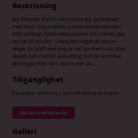
Beskrivning
Jag inbjuder dig till min privata lya, gentlemen
med klass. Jag erbjuder passionerade stunder i
mitt sällskap, fyllda med passion och ömhet. Jag
ska se till att vårt – möte blir något du minns
länge. En träff med mig är ren lyx med oralt utan
skydd, och med en avslutning som du kommer
att längta efter och vilja ha mer av...
Tillgänglighet
Paulina är
online
nu, skriv till henne anonymt
Skicka meddelande
Galleri