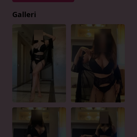
Galleri