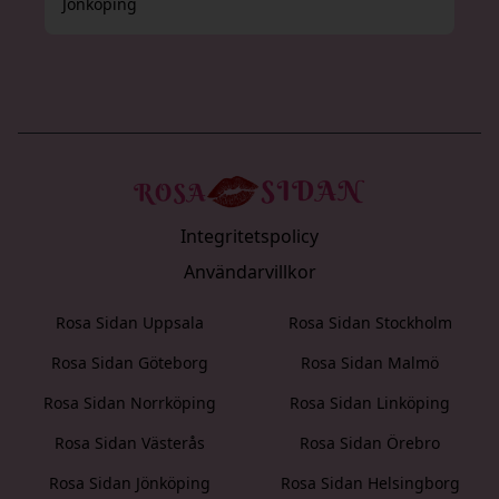
Jönköping
Integritetspolicy
Användarvillkor
Rosa Sidan Uppsala
Rosa Sidan Stockholm
Rosa Sidan Göteborg
Rosa Sidan Malmö
Rosa Sidan Norrköping
Rosa Sidan Linköping
Rosa Sidan Västerås
Rosa Sidan Örebro
Rosa Sidan Jönköping
Rosa Sidan Helsingborg