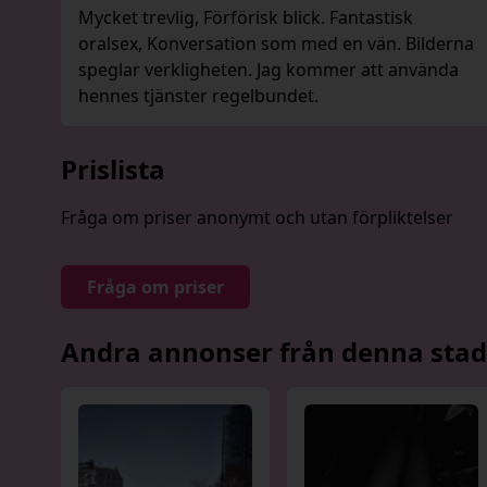
Mycket trevlig, Förförisk blick. Fantastisk
oralsex, Konversation som med en vän. Bilderna
speglar verkligheten. Jag kommer att använda
hennes tjänster regelbundet.
Prislista
Fråga om priser anonymt och utan förpliktelser
Fråga om priser
Andra annonser från denna stad