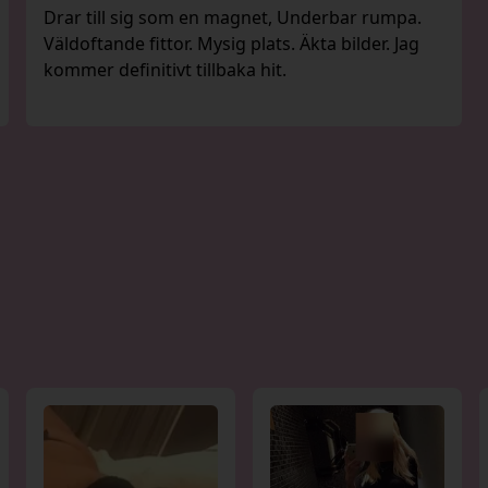
Drar till sig som en magnet, Underbar rumpa.
Väldoftande fittor. Mysig plats. Äkta bilder. Jag
kommer definitivt tillbaka hit.