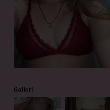
Galleri