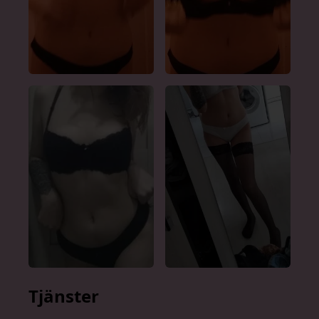
Tjänster