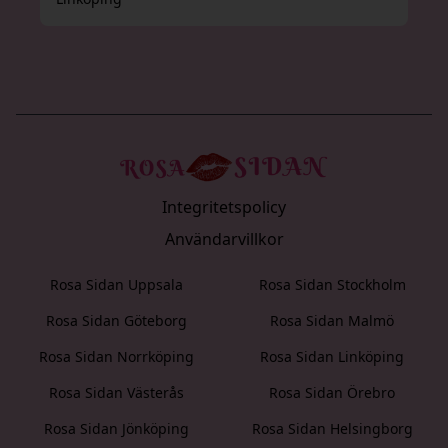
Integritetspolicy
Användarvillkor
Rosa Sidan Uppsala
Rosa Sidan Stockholm
Rosa Sidan Göteborg
Rosa Sidan Malmö
Rosa Sidan Norrköping
Rosa Sidan Linköping
Rosa Sidan Västerås
Rosa Sidan Örebro
Rosa Sidan Jönköping
Rosa Sidan Helsingborg