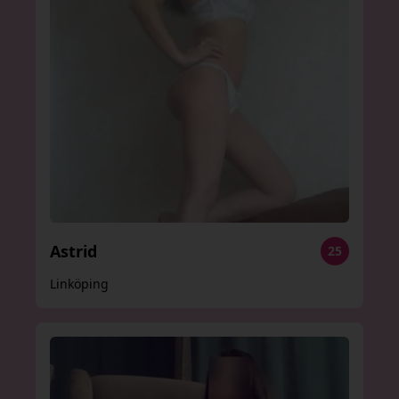
Astrid
25
Linköping