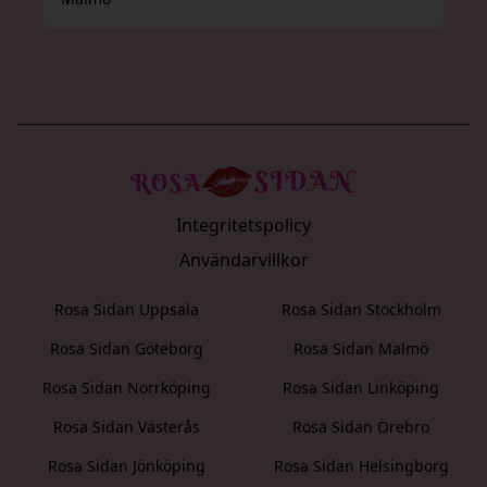
Integritetspolicy
Användarvillkor
Rosa Sidan Uppsala
Rosa Sidan Stockholm
Rosa Sidan Göteborg
Rosa Sidan Malmö
Rosa Sidan Norrköping
Rosa Sidan Linköping
Rosa Sidan Västerås
Rosa Sidan Örebro
Rosa Sidan Jönköping
Rosa Sidan Helsingborg