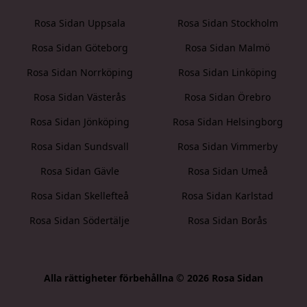
Rosa Sidan Uppsala
Rosa Sidan Stockholm
Rosa Sidan Göteborg
Rosa Sidan Malmö
Rosa Sidan Norrköping
Rosa Sidan Linköping
Rosa Sidan Västerås
Rosa Sidan Örebro
Rosa Sidan Jönköping
Rosa Sidan Helsingborg
Rosa Sidan Sundsvall
Rosa Sidan Vimmerby
Rosa Sidan Gävle
Rosa Sidan Umeå
Rosa Sidan Skellefteå
Rosa Sidan Karlstad
Rosa Sidan Södertälje
Rosa Sidan Borås
Alla rättigheter förbehållna © 2026 Rosa Sidan