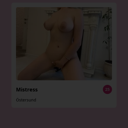
Mistress
25
Östersund