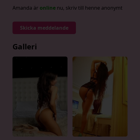
Amanda är
online
nu, skriv till henne anonymt
Skicka meddelande
Galleri