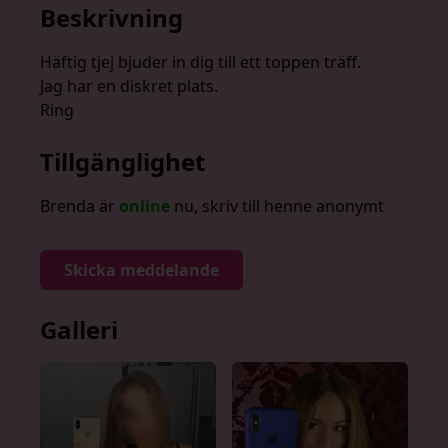
Beskrivning
Häftig tjej bjuder in dig till ett toppen träff.
Jag har en diskret plats.
Ring
Tillgänglighet
Brenda är
online
nu, skriv till henne anonymt
Skicka meddelande
Galleri