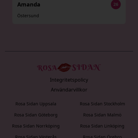
Amanda
26
Östersund
Integritetspolicy
Användarvillkor
Rosa Sidan Uppsala
Rosa Sidan Stockholm
Rosa Sidan Göteborg
Rosa Sidan Malmö
Rosa Sidan Norrköping
Rosa Sidan Linköping
Rosa Sidan Västerås
Rosa Sidan Örebro