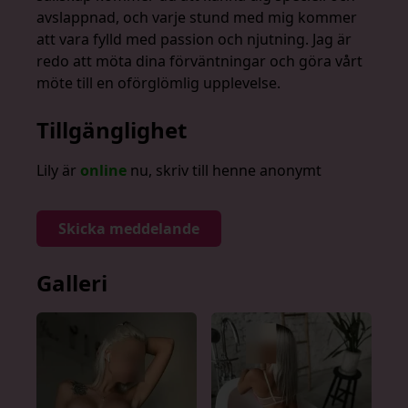
avslappnad, och varje stund med mig kommer
att vara fylld med passion och njutning. Jag är
redo att möta dina förväntningar och göra vårt
möte till en oförglömlig upplevelse.
Tillgänglighet
Lily är
online
nu, skriv till henne anonymt
Skicka meddelande
Galleri