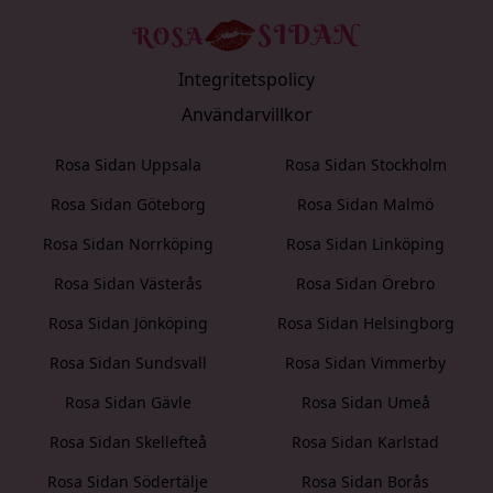
Integritetspolicy
Användarvillkor
Rosa Sidan Uppsala
Rosa Sidan Stockholm
Rosa Sidan Göteborg
Rosa Sidan Malmö
Rosa Sidan Norrköping
Rosa Sidan Linköping
Rosa Sidan Västerås
Rosa Sidan Örebro
Rosa Sidan Jönköping
Rosa Sidan Helsingborg
Rosa Sidan Sundsvall
Rosa Sidan Vimmerby
Rosa Sidan Gävle
Rosa Sidan Umeå
Rosa Sidan Skellefteå
Rosa Sidan Karlstad
Rosa Sidan Södertälje
Rosa Sidan Borås