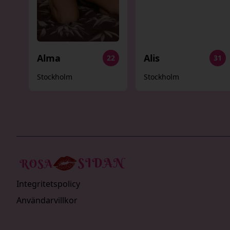
Alma
Alis
22
31
Stockholm
Stockholm
Integritetspolicy
Användarvillkor