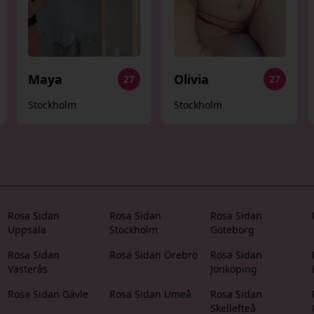
Maya
Olivia
27
27
Stockholm
Stockholm
Rosa Sidan
Rosa Sidan
Rosa Sidan
Uppsala
Stockholm
Göteborg
Rosa Sidan
Rosa Sidan Örebro
Rosa Sidan
Västerås
Jönköping
Rosa Sidan Gävle
Rosa Sidan Umeå
Rosa Sidan
Skellefteå