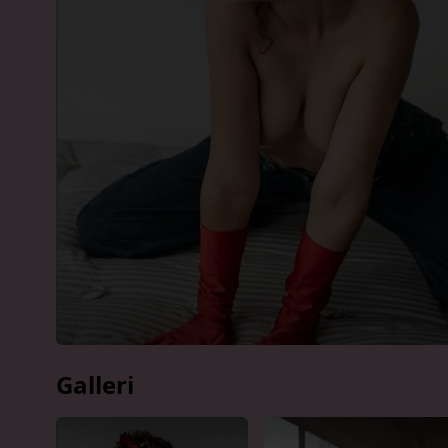
Galleri