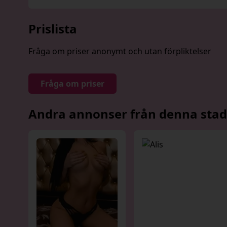
Prislista
Fråga om priser anonymt och utan förpliktelser
Fråga om priser
Andra annonser från denna stad