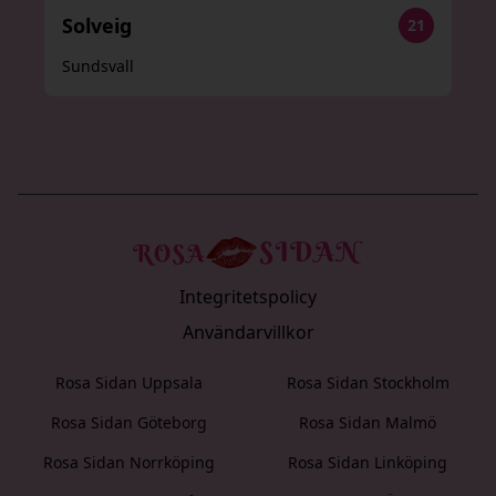
Solveig
21
Sundsvall
Integritetspolicy
Användarvillkor
Rosa Sidan Uppsala
Rosa Sidan Stockholm
Rosa Sidan Göteborg
Rosa Sidan Malmö
Rosa Sidan Norrköping
Rosa Sidan Linköping