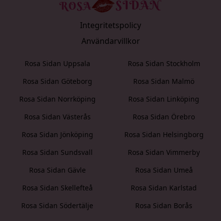
Integritetspolicy
Användarvillkor
Rosa Sidan Uppsala
Rosa Sidan Stockholm
Rosa Sidan Göteborg
Rosa Sidan Malmö
Rosa Sidan Norrköping
Rosa Sidan Linköping
Rosa Sidan Västerås
Rosa Sidan Örebro
Rosa Sidan Jönköping
Rosa Sidan Helsingborg
Rosa Sidan Sundsvall
Rosa Sidan Vimmerby
Rosa Sidan Gävle
Rosa Sidan Umeå
Rosa Sidan Skellefteå
Rosa Sidan Karlstad
Rosa Sidan Södertälje
Rosa Sidan Borås