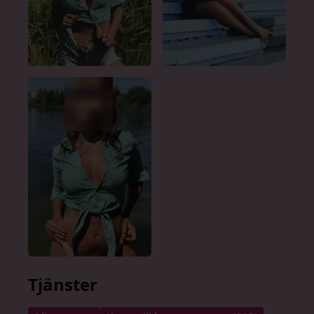
Tjänster