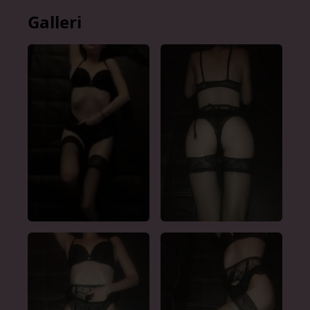
Galleri