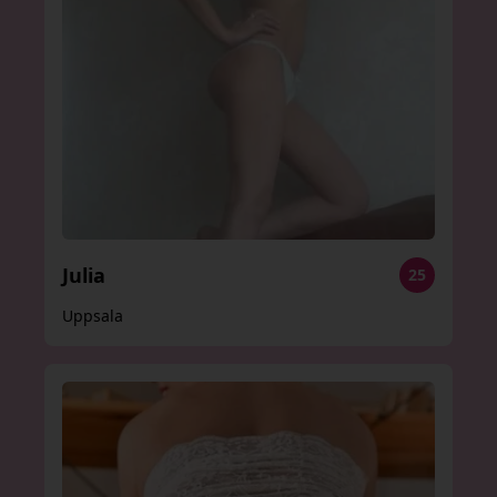
Julia
25
Uppsala