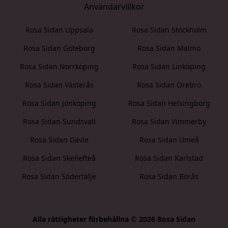
Användarvillkor
Rosa Sidan Uppsala
Rosa Sidan Stockholm
Rosa Sidan Göteborg
Rosa Sidan Malmö
Rosa Sidan Norrköping
Rosa Sidan Linköping
Rosa Sidan Västerås
Rosa Sidan Örebro
Rosa Sidan Jönköping
Rosa Sidan Helsingborg
Rosa Sidan Sundsvall
Rosa Sidan Vimmerby
Rosa Sidan Gävle
Rosa Sidan Umeå
Rosa Sidan Skellefteå
Rosa Sidan Karlstad
Rosa Sidan Södertälje
Rosa Sidan Borås
Alla rättigheter förbehållna © 2026 Rosa Sidan