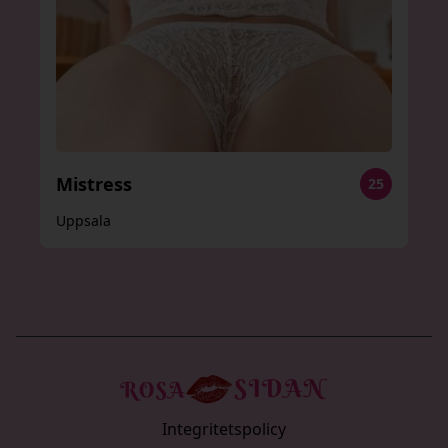
Mistress
25
Uppsala
Integritetspolicy