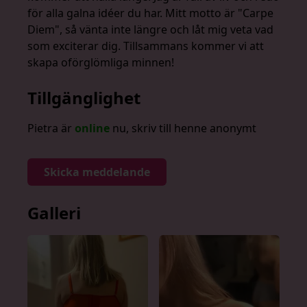
för alla galna idéer du har. Mitt motto är "Carpe
Diem", så vänta inte längre och låt mig veta vad
som exciterar dig. Tillsammans kommer vi att
skapa oförglömliga minnen!
Tillgänglighet
Pietra är
online
nu, skriv till henne anonymt
Skicka meddelande
Galleri