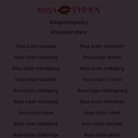
Integritetspolicy
Användarvillkor
Rosa Sidan Uppsala
Rosa Sidan Stockholm
Rosa Sidan Göteborg
Rosa Sidan Malmö
Rosa Sidan Norrköping
Rosa Sidan Linköping
Rosa Sidan Västerås
Rosa Sidan Örebro
Rosa Sidan Jönköping
Rosa Sidan Helsingborg
Rosa Sidan Sundsvall
Rosa Sidan Vimmerby
Rosa Sidan Gävle
Rosa Sidan Umeå
Rosa Sidan Skellefteå
Rosa Sidan Karlstad
Rosa Sidan Södertälje
Rosa Sidan Borås