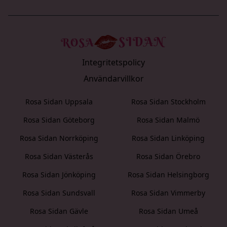
Integritetspolicy
Användarvillkor
Rosa Sidan Uppsala
Rosa Sidan Stockholm
Rosa Sidan Göteborg
Rosa Sidan Malmö
Rosa Sidan Norrköping
Rosa Sidan Linköping
Rosa Sidan Västerås
Rosa Sidan Örebro
Rosa Sidan Jönköping
Rosa Sidan Helsingborg
Rosa Sidan Sundsvall
Rosa Sidan Vimmerby
Rosa Sidan Gävle
Rosa Sidan Umeå