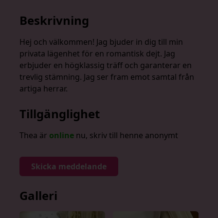
Beskrivning
Hej och välkommen! Jag bjuder in dig till min
privata lägenhet för en romantisk dejt. Jag
erbjuder en högklassig träff och garanterar en
trevlig stämning. Jag ser fram emot samtal från
artiga herrar.
Tillgänglighet
Thea är
online
nu, skriv till henne anonymt
Skicka meddelande
Galleri