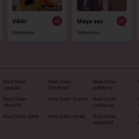
Vikki
Maya sex
20
27
Vallentuna
Vallentuna
Rosa Sidan
Rosa Sidan
Rosa Sidan
Uppsala
Stockholm
Göteborg
Rosa Sidan
Rosa Sidan Örebro
Rosa Sidan
Västerås
Jönköping
Rosa Sidan Gävle
Rosa Sidan Umeå
Rosa Sidan
Skellefteå