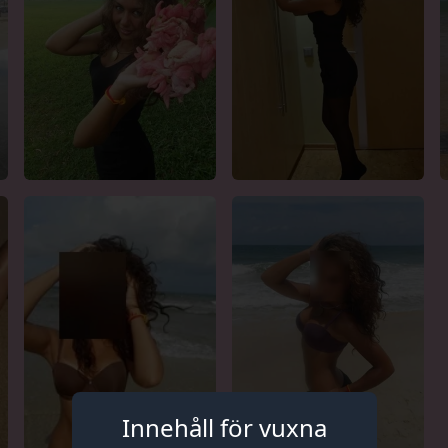
Innehåll för vuxna