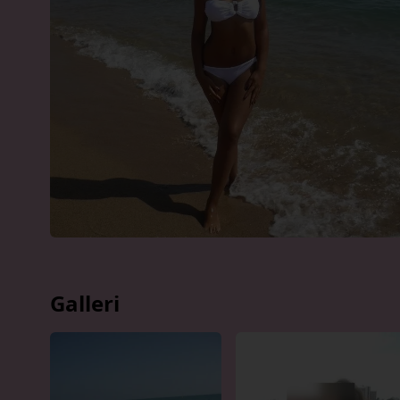
Galleri