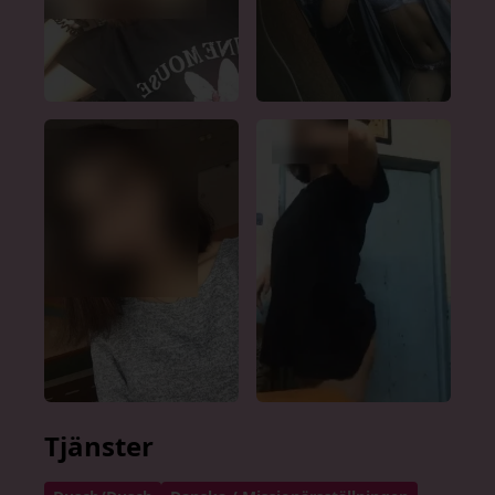
Tjänster