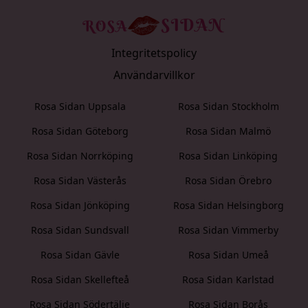
Integritetspolicy
Användarvillkor
Rosa Sidan Uppsala
Rosa Sidan Stockholm
Rosa Sidan Göteborg
Rosa Sidan Malmö
Rosa Sidan Norrköping
Rosa Sidan Linköping
Rosa Sidan Västerås
Rosa Sidan Örebro
Rosa Sidan Jönköping
Rosa Sidan Helsingborg
Rosa Sidan Sundsvall
Rosa Sidan Vimmerby
Rosa Sidan Gävle
Rosa Sidan Umeå
Rosa Sidan Skellefteå
Rosa Sidan Karlstad
Rosa Sidan Södertälje
Rosa Sidan Borås