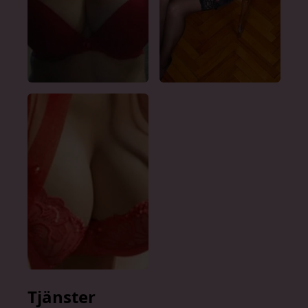
Tjänster