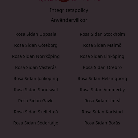
Integritetspolicy
Användarvillkor
Rosa Sidan Uppsala
Rosa Sidan Stockholm
Rosa Sidan Göteborg
Rosa Sidan Malmö
Rosa Sidan Norrköping
Rosa Sidan Linköping
Rosa Sidan Västerås
Rosa Sidan Örebro
Rosa Sidan Jönköping
Rosa Sidan Helsingborg
Rosa Sidan Sundsvall
Rosa Sidan Vimmerby
Rosa Sidan Gävle
Rosa Sidan Umeå
Rosa Sidan Skellefteå
Rosa Sidan Karlstad
Rosa Sidan Södertälje
Rosa Sidan Borås