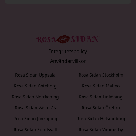
Integritetspolicy
Användarvillkor
Rosa Sidan Uppsala
Rosa Sidan Stockholm
Rosa Sidan Göteborg
Rosa Sidan Malmö
Rosa Sidan Norrköping
Rosa Sidan Linköping
Rosa Sidan Västerås
Rosa Sidan Örebro
Rosa Sidan Jönköping
Rosa Sidan Helsingborg
Rosa Sidan Sundsvall
Rosa Sidan Vimmerby