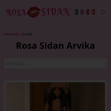
Hemsida
/ Arvika
Rosa Sidan Arvika