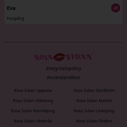
Eva
28
Finspång
Integritetspolicy
Användarvillkor
Rosa Sidan Uppsala
Rosa Sidan Stockholm
Rosa Sidan Göteborg
Rosa Sidan Malmö
Rosa Sidan Norrköping
Rosa Sidan Linköping
Rosa Sidan Västerås
Rosa Sidan Örebro