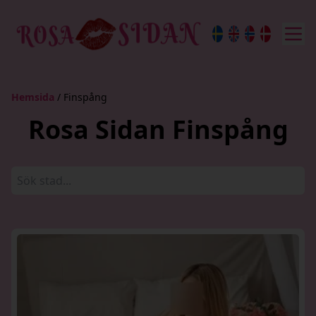
Hemsida
/ Finspång
Rosa Sidan Finspång