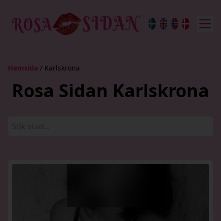
Hemsida
/ Karlskrona
Rosa Sidan Karlskrona