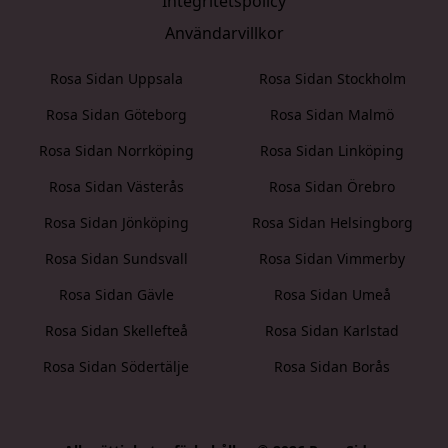
Integritetspolicy
Användarvillkor
Rosa Sidan Uppsala
Rosa Sidan Stockholm
Rosa Sidan Göteborg
Rosa Sidan Malmö
Rosa Sidan Norrköping
Rosa Sidan Linköping
Rosa Sidan Västerås
Rosa Sidan Örebro
Rosa Sidan Jönköping
Rosa Sidan Helsingborg
Rosa Sidan Sundsvall
Rosa Sidan Vimmerby
Rosa Sidan Gävle
Rosa Sidan Umeå
Rosa Sidan Skellefteå
Rosa Sidan Karlstad
Rosa Sidan Södertälje
Rosa Sidan Borås