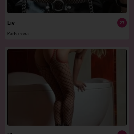
Liv
27
Karlskrona