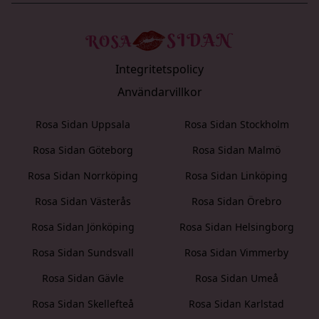
Integritetspolicy
Användarvillkor
Rosa Sidan Uppsala
Rosa Sidan Stockholm
Rosa Sidan Göteborg
Rosa Sidan Malmö
Rosa Sidan Norrköping
Rosa Sidan Linköping
Rosa Sidan Västerås
Rosa Sidan Örebro
Rosa Sidan Jönköping
Rosa Sidan Helsingborg
Rosa Sidan Sundsvall
Rosa Sidan Vimmerby
Rosa Sidan Gävle
Rosa Sidan Umeå
Rosa Sidan Skellefteå
Rosa Sidan Karlstad