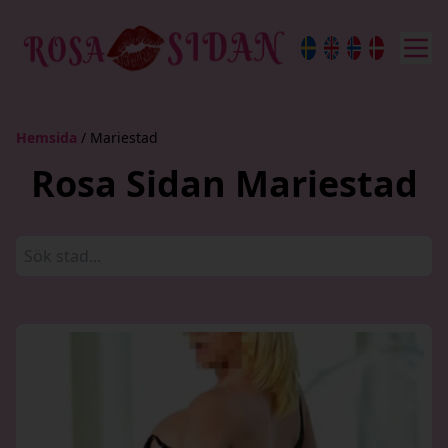
Hemsida
/ Mariestad
Rosa Sidan Mariestad