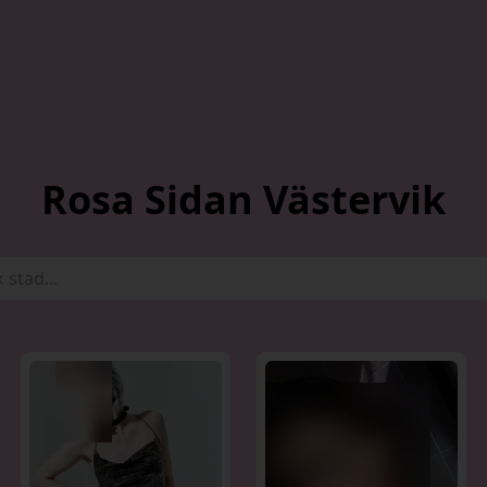
Rosa Sidan Västervik